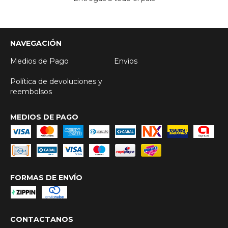
NAVEGACIÓN
Medios de Pago
Envios
Política de devoluciones y
reembolsos
MEDIOS DE PAGO
FORMAS DE ENVÍO
CONTACTANOS