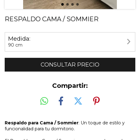
RESPALDO CAMA / SOMMIER
Medida:
90 cm
Compartir:
Respaldo para Cama / Sommier
: Un toque de estilo y
funcionalidad para tu dormitorio.