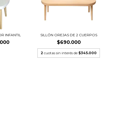
OR INFANTIL
SILLÓN OREJAS DE 2 CUERPOS
.000
$690.000
2
cuotas sin interés de
$345.000