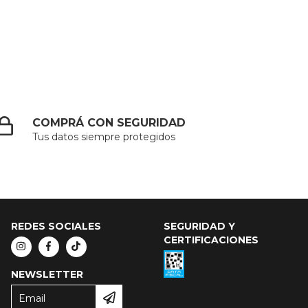
COMPRÁ CON SEGURIDAD
Tus datos siempre protegidos
REDES SOCIALES
SEGURIDAD Y
CERTIFICACIONES
NEWSLETTER