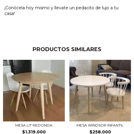
¡Conócela hoy mismo y llevate un pedacito de lujo a tu
casa!
PRODUCTOS SIMILARES
MESA LIT REDONDA
MESA WINDSOR INFANTIL
$1.319.000
$258.000