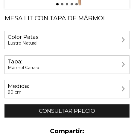
MESA LIT CON TAPA DE MÁRMOL
Color Patas:
Lustre Natural
Tapa:
Mármol Carrara
Medida:
90 cm
Compartir: