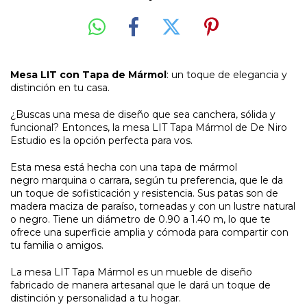
Mesa LIT con Tapa de Mármol
: un toque de elegancia y
distinción en tu casa.
¿Buscas una mesa de diseño que sea canchera, sólida y
funcional? Entonces, la mesa LIT Tapa Mármol de De Niro
Estudio es la opción perfecta para vos.
Esta mesa está hecha con una tapa de mármol
negro marquina o carrara, según tu preferencia, que le da
un toque de sofisticación y resistencia. Sus patas son de
madera maciza de paraíso, torneadas y con un lustre natural
o negro. Tiene un diámetro de 0.90 a 1.40 m, lo que te
ofrece una superficie amplia y cómoda para compartir con
tu familia o amigos.
La mesa LIT Tapa Mármol es un mueble de diseño
fabricado de manera artesanal que le dará un toque de
distinción y personalidad a tu hogar.