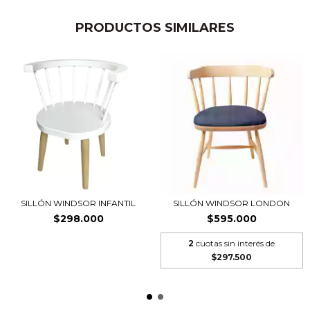
PRODUCTOS SIMILARES
SILLÓN WINDSOR INFANTIL
SILLÓN WINDSOR LONDON
$298.000
$595.000
2
cuotas sin interés de
$297.500