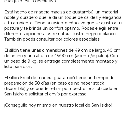
cualquier estilo decorativo.
Está hecho de madera maciza de guatambú, un material
noble y duradero que le da un toque de calidez y elegancia
a tu ambiente. Tiene un asiento cóncavo que se ajusta a tu
postura y te brinda un confort óptimo. Podés elegir entre
diferentes opciones: lustre natural, lustre negro o blanco.
También podés consultar por colores especiales.
El sillón tiene unas dimensiones de 49 cm de largo, 40 cm
de ancho y una altura de 45/90 cm (asiento/espalda). Con
un peso de 9 kg, se entrega completamente montado y
listo para usar.
El sillón Ercol de madera guatambú tiene un tiempo de
preparación de 30 días (en caso de no haber stock
disponible) y se puede retirar por nuestro local ubicado en
San Isidro o solicitar el envío por expresso.
¡Conseguilo hoy mismo en nuestro local de San Isidro!