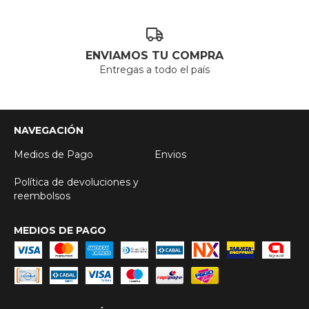
ENVIAMOS TU COMPRA
Entregas a todo el país
NAVEGACIÓN
Medios de Pago
Envios
Política de devoluciones y
reembolsos
MEDIOS DE PAGO